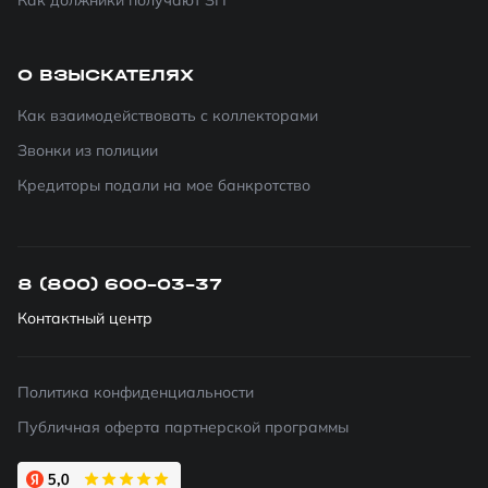
Как должники получают ЗП
О ВЗЫСКАТЕЛЯХ
Как взаимодействовать с коллекторами
Звонки из полиции
Кредиторы подали на мое банкротство
8 (800) 600-03-37
Контактный центр
Политика конфиденциальности
Публичная оферта партнерской программы