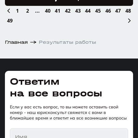
1
2
...
40
41
42
43
44
45
46
47
48
49
Главная
Результаты работы
Ответим
на все вопросы
Если у вас есть вопрос, то вы можете оставить свой
номер - наш юрисконсульт свяжется с вами в
ближайшее время и ответит на все возникшие вопросы
Имя