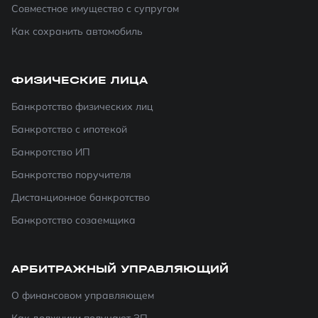
Совместное имущество с супругом
Как сохранить автомобиль
ФИЗИЧЕСКИЕ ЛИЦА
Банкротство физических лиц
Банкротство с ипотекой
Банкротство ИП
Банкротство поручителя
Дистанционное банкротство
Банкротство созаемщика
АРБИТРАЖНЫЙ УПРАВЛЯЮЩИЙ
О финансовом управляющем