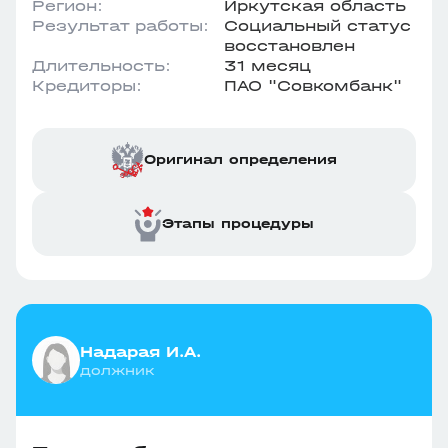
Регион:
Иркутская область
Результат работы:
Социальный статус
восстановлен
Длительность:
31 месяц
Кредиторы:
ПАО "Совкомбанк"
Оригинал определения
Этапы процедуры
Надарая И.А.
должник