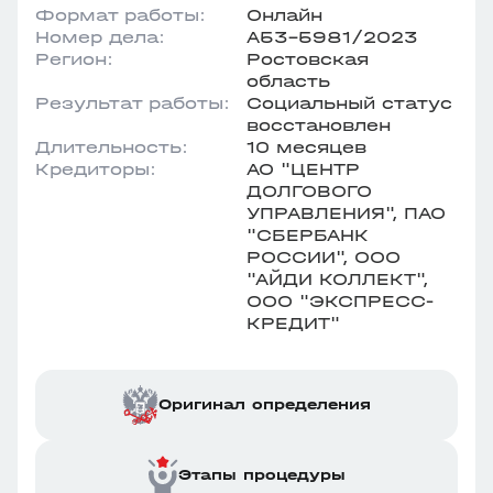
Формат работы:
Онлайн
Номер дела:
А53-5981/2023
Регион:
Ростовская
область
Результат работы:
Социальный статус
восстановлен
Длительность:
10 месяцев
Кредиторы:
АО "ЦЕНТР
ДОЛГОВОГО
УПРАВЛЕНИЯ", ПАО
"СБЕРБАНК
РОССИИ", ООО
"АЙДИ КОЛЛЕКТ",
ООО "ЭКСПРЕСС-
КРЕДИТ"
Оригинал определения
Этапы процедуры