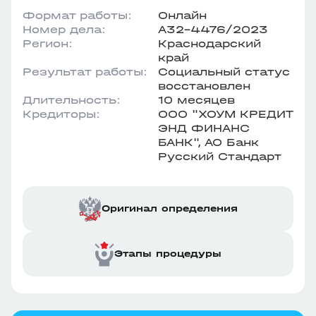
Формат работы:
Онлайн
Номер дела:
А32-4476/2023
Регион:
Краснодарский
край
Результат работы:
Социальный статус
восстановлен
Длительность:
10 месяцев
Кредиторы:
ООО "ХОУМ КРЕДИТ
ЭНД ФИНАНС
БАНК", АО Банк
Русский Стандарт
Оригинал определения
Этапы процедуры