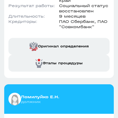
край
Результат работы:
Социальный статус
восстановлен
Длительность:
9 месяцев
Кредиторы:
ПАО Сбербанк, ПАО
"Совкомбанк"
Оригинал определения
Этапы процедуры
Помилуйко Е.Н.
должник