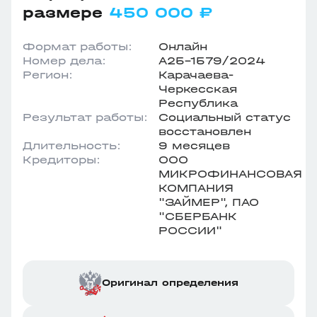
размере
450 000 ₽
Формат работы:
Онлайн
Номер дела:
А25-1579/2024
Регион:
Карачаева-
Черкесская
Республика
Результат работы:
Социальный статус
восстановлен
Длительность:
9 месяцев
Кредиторы:
ООО
МИКРОФИНАНСОВАЯ
КОМПАНИЯ
"ЗАЙМЕР", ПАО
"СБЕРБАНК
РОССИИ"
Оригинал определения