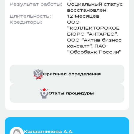
Результат работы:
Социальный статус
восстановлен
Длительность:
12 месяцев
Кредиторы:
ООО
"КОЛЛЕКТОРСКОЕ
БЮРО "АНТАРЕС",
ООО "Актив бизнес
консалт", ПАО
"Сбербанк России"
Оригинал определения
Этапы процедуры
Калашникова А.А.