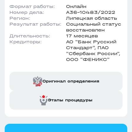
Формат работы:
Онлайн
Номер дела:
А36-10483/2022
Регион:
Липецкая область
Результат работы:
Социальный статус
восстановлен
Длительность:
17 месяцев
Кредиторы:
АО "Банк Русский
Стандарт", ПАО
"Сбербанк России",
ООО "ФЕНИКС"
Оригинал определения
Этапы процедуры