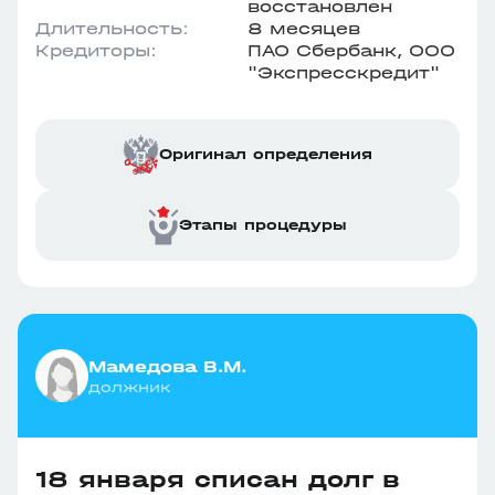
восстановлен
Длительность:
8 месяцев
Кредиторы:
ПАО Сбербанк, ООО
"Экспресскредит"
Оригинал определения
Этапы процедуры
Мамедова В.М.
должник
18 января списан долг в