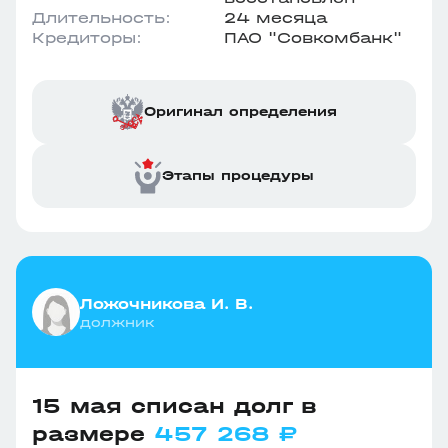
Длительность:
24 месяца
Кредиторы:
ПАО "Совкомбанк"
Оригинал определения
Этапы процедуры
Ложочникова И. В.
должник
15 мая списан долг в
размере
457 268 ₽