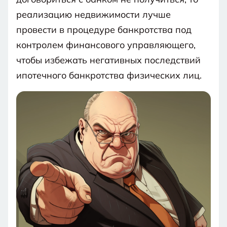
реализацию недвижимости лучше
провести в процедуре банкротства под
контролем финансового управляющего,
чтобы избежать негативных последствий
ипотечного банкротства физических лиц.