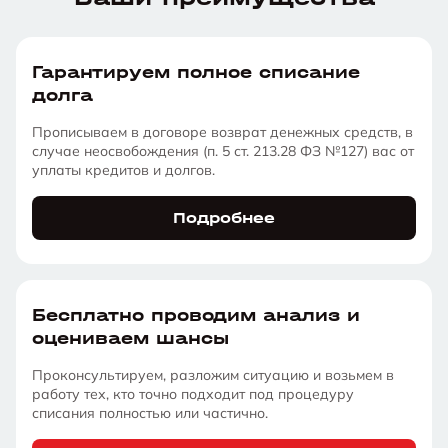
Гарантируем полное списание
долга
Прописываем в договоре возврат денежных средств, в
случае неосвобождения (п. 5 ст. 213.28 ФЗ №127) вас от
уплаты кредитов и долгов.
Подробнее
Бесплатно проводим анализ и
оцениваем шансы
Проконсультируем, разложим ситуацию и возьмем в
работу тех, кто точно подходит под процедуру
списания полностью или частично.