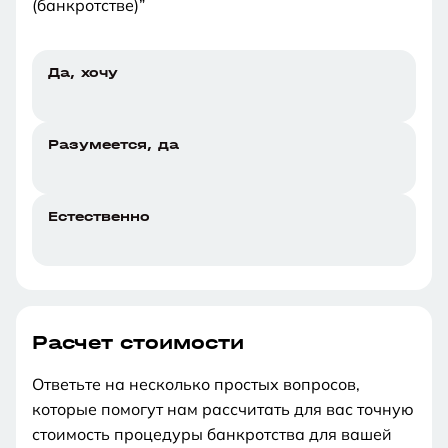
(банкротстве)”
Да, хочу
Разумеется, да
Естественно
Расчет стоимости
Ответьте на несколько простых вопросов,
которые помогут нам рассчитать для вас точную
стоимость процедуры банкротства для вашей