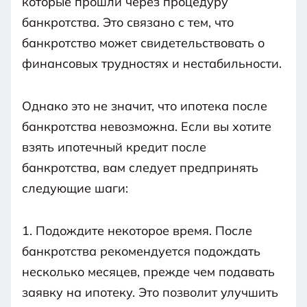
которые прошли через процедуру
банкротства. Это связано с тем, что
банкротство может свидетельствовать о
финансовых трудностях и нестабильности.
Однако это не значит, что ипотека после
банкротства невозможна. Если вы хотите
взять ипотечный кредит после
банкротства, вам следует предпринять
следующие шаги:
1. Подождите некоторое время. После
банкротства рекомендуется подождать
несколько месяцев, прежде чем подавать
заявку на ипотеку. Это позволит улучшить