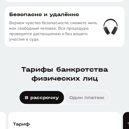
Безопасно и удалённо
Вернем чувство безопасности, сможете жить
как свободный человек. Вся процедура
проводится дистанционно и без вашего
участия в суде.
Тарифы банкротства
физических лиц
В рассрочку
Один платеж
Тариф