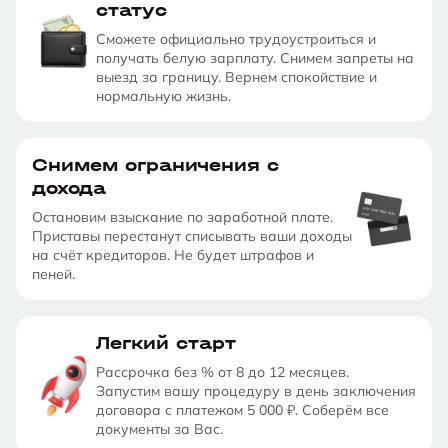
статус
Сможете официально трудоустроиться и
получать белую зарплату. Снимем запреты на
выезд за границу. Вернем спокойствие и
нормальную жизнь.
Снимем ограничения с
дохода
Остановим взыскание по заработной плате.
Приставы перестанут списывать ваши доходы
на счёт кредиторов. Не будет штрафов и
пеней.
Легкий старт
Рассрочка без % от 8 до 12 месяцев.
Запустим вашу процедуру в день заключения
договора с платежом 5 000 ₽. Соберём все
документы за Вас.