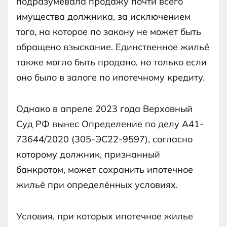
подразумевала продажу почти всего
имущества должника, за исключением
того, на которое по закону не может быть
обращено взыскание. Единственное жильё
также могло быть продано, но только если
оно было в залоге по ипотечному кредиту.
Однако в апреле 2023 года Верховный
Суд РФ вынес Определение по делу А41-
73644/2020 (305-ЭС22-9597), согласно
которому должник, признанный
банкротом, может сохранить ипотечное
жильё при определённых условиях.
Условия, при которых ипотечное жилье