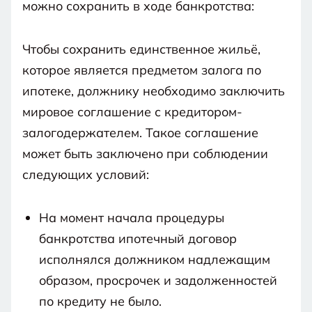
можно сохранить в ходе банкротства:
Чтобы сохранить единственное жильё,
которое является предметом залога по
ипотеке, должнику необходимо заключить
мировое соглашение с кредитором-
залогодержателем. Такое соглашение
может быть заключено при соблюдении
следующих условий:
На момент начала процедуры
банкротства ипотечный договор
исполнялся должником надлежащим
образом, просрочек и задолженностей
по кредиту не было.