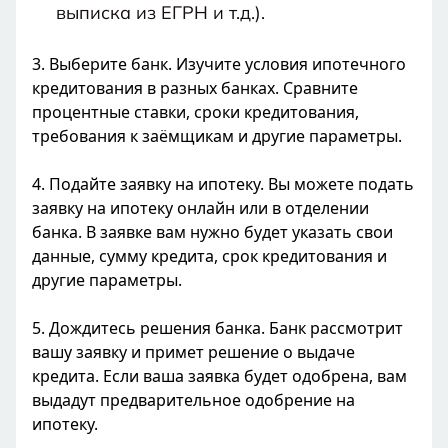
выписка из ЕГРН и т.д.).
3. Выберите банк. Изучите условия ипотечного
кредитования в разных банках. Сравните
процентные ставки, сроки кредитования,
требования к заёмщикам и другие параметры.
4. Подайте заявку на ипотеку. Вы можете подать
заявку на ипотеку онлайн или в отделении
банка. В заявке вам нужно будет указать свои
данные, сумму кредита, срок кредитования и
другие параметры.
5. Дождитесь решения банка. Банк рассмотрит
вашу заявку и примет решение о выдаче
кредита. Если ваша заявка будет одобрена, вам
выдадут предварительное одобрение на
ипотеку.