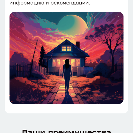
информацию и рекомендации.
Ваши преимущества