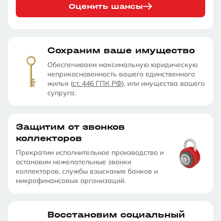
Оценить шансы
Сохраним ваше имущество
Обеспечиваем максимальную юридическую
неприкосновенность вашего единственного
жилья (
ст. 446 ГПК РФ
), или имущества вашего
супруга.
Защитим от звонков
коллекторов
Прекратим исполнительное производство и
остановим нежелательные звонки
коллекторов, службы взыскания банков и
микрофинансовых организаций.
Восстановим социальный