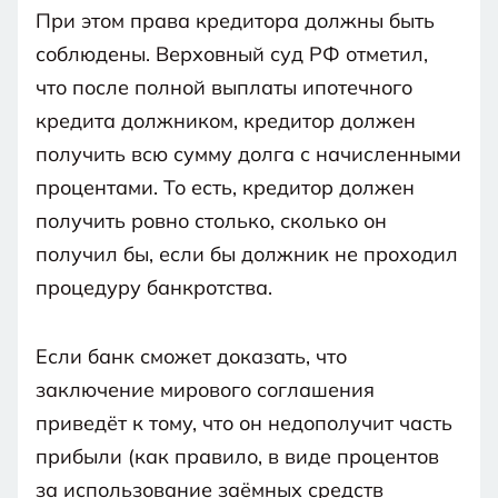
При этом права кредитора должны быть
соблюдены. Верховный суд РФ отметил,
что после полной выплаты ипотечного
кредита должником, кредитор должен
получить всю сумму долга с начисленными
процентами. То есть, кредитор должен
получить ровно столько, сколько он
получил бы, если бы должник не проходил
процедуру банкротства.
Если банк сможет доказать, что
заключение мирового соглашения
приведёт к тому, что он недополучит часть
прибыли (как правило, в виде процентов
за использование заёмных средств