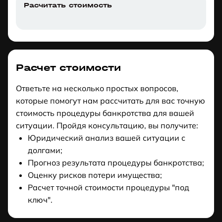
Расчитать стоимость
Расчет стоимости
Ответьте на несколько простых вопросов,
которые помогут нам рассчитать для вас точную
стоимость процедуры банкротства для вашей
ситуации. Пройдя консультацию, вы получите:
Юридический анализ вашей ситуации с
долгами;
Прогноз результата процедуры банкротства;
Оценку рисков потери имущества;
Расчет точной стоимости процедуры "под
ключ".