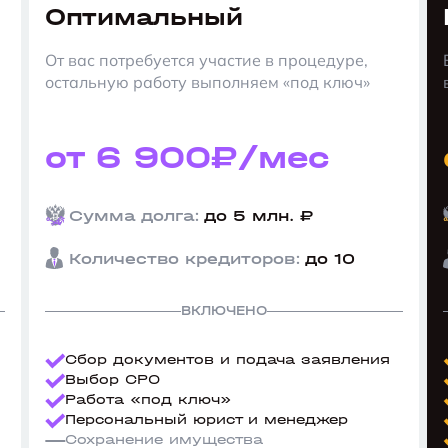
Оптимальный
От вас потребуется участие в процедуре,
остальную работу выполняем «под ключ»
от 6 900₽/мес
Сумма долга:
до 5 млн. ₽
Количество кредиторов:
до 10
ВКЛЮЧЕНО
Сбор документов и подача заявления
Выбор СРО
Работа «под ключ»
Персональный юрист и менеджер
Сохранение имущества