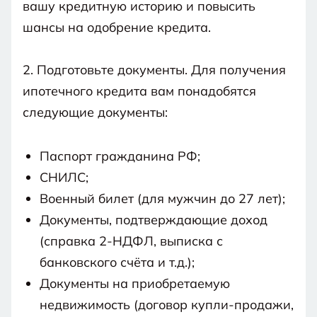
вашу кредитную историю и повысить
шансы на одобрение кредита.
2. Подготовьте документы. Для получения
ипотечного кредита вам понадобятся
следующие документы:
Паспорт гражданина РФ;
СНИЛС;
Военный билет (для мужчин до 27 лет);
Документы, подтверждающие доход
(справка 2-НДФЛ, выписка с
банковского счёта и т.д.);
Документы на приобретаемую
недвижимость (договор купли-продажи,