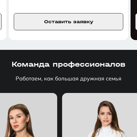
Оставить заявку
Команда профессионалов
Работаем, как большая дружная семья