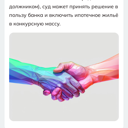
должником), суд может принять решение в
пользу банка и включить ипотечное жильё
в конкурсную массу.