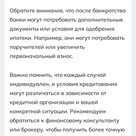
Обратите внимание, что после банкротства
банки могут потребовать дополнительные
документы или условия для одобрения
ипотеки. Например, они могут потребовать
поручителей или увеличить
первоначальный взнос.
Важно помнить, что каждый случай
индивидуален, и условия кредитования
могут различаться в зависимости от
кредитной организации и вашей
конкретной ситуации. Рекомендуем
обратиться к финансовому консультанту
или брокеру, чтобы получить более точную