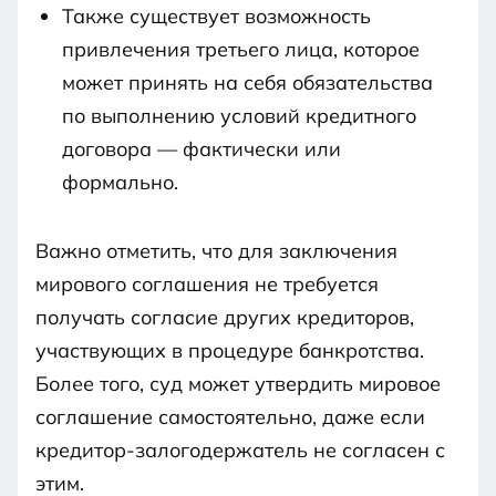
Также существует возможность
привлечения третьего лица, которое
может принять на себя обязательства
по выполнению условий кредитного
договора — фактически или
формально.
Важно отметить, что для заключения
мирового соглашения не требуется
получать согласие других кредиторов,
участвующих в процедуре банкротства.
Более того, суд может утвердить мировое
соглашение самостоятельно, даже если
кредитор-залогодержатель не согласен с
этим.