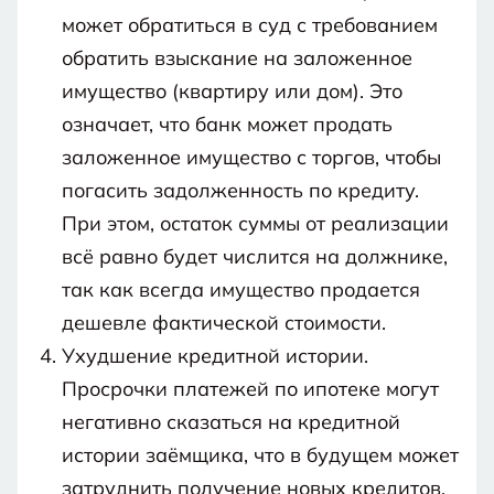
может обратиться в суд с требованием
обратить взыскание на заложенное
имущество (квартиру или дом). Это
означает, что банк может продать
заложенное имущество с торгов, чтобы
погасить задолженность по кредиту.
При этом, остаток суммы от реализации
всё равно будет числится на должнике,
так как всегда имущество продается
дешевле фактической стоимости.
Ухудшение кредитной истории.
Просрочки платежей по ипотеке могут
негативно сказаться на кредитной
истории заёмщика, что в будущем может
затруднить получение новых кредитов.