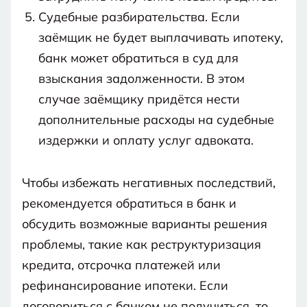
Судебные разбирательства. Если
заёмщик не будет выплачивать ипотеку,
банк может обратиться в суд для
взыскания задолженности. В этом
случае заёмщику придётся нести
дополнительные расходы на судебные
издержки и оплату услуг адвоката.
Чтобы избежать негативных последствий,
рекомендуется обратиться в банк и
обсудить возможные варианты решения
проблемы, такие как реструктуризация
кредита, отсрочка платежей или
рефинансирование ипотеки. Если
договориться с банком не получиться, то