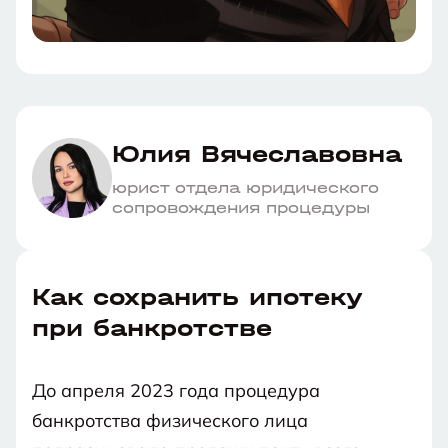
Юлия Вячеславовна
юрист отдела юридического
сопровождения процедуры
Как сохранить ипотеку
при банкротстве
До апреля 2023 года процедура
банкротства физического лица