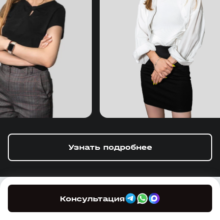
Узнать подробнее
Консультация
Частые вопросы