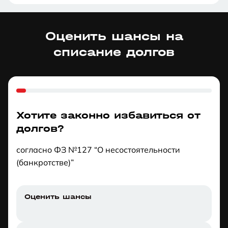
Оценить шансы на
списание долгов
Хотите законно избавиться от
долгов?
согласно ФЗ №127 “О несостоятельности
(банкротстве)”
Оценить шансы