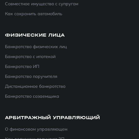
Совместное имущество с супругом
Как сохранить автомобиль
ФИЗИЧЕСКИЕ ЛИЦА
Банкротство физических лиц
Банкротство с ипотекой
Банкротство ИП
Банкротство поручителя
Дистанционное банкротство
Банкротство созаемщика
АРБИТРАЖНЫЙ УПРАВЛЯЮЩИЙ
О финансовом управляющем