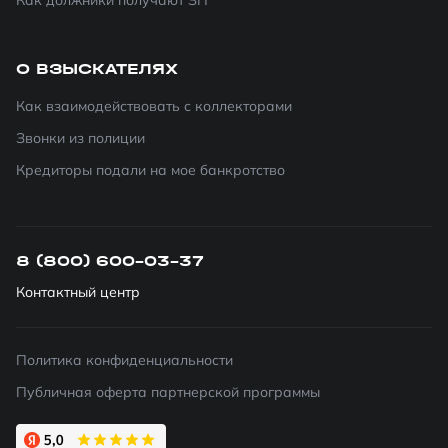
Как должники получают ЗП
О ВЗЫСКАТЕЛЯХ
Как взаимодействовать с коллекторами
Звонки из полиции
Кредиторы подали на мое банкротство
8 (800) 600-03-37
Контактный центр
Политика конфиденциальности
Публичная оферта партнерской программы