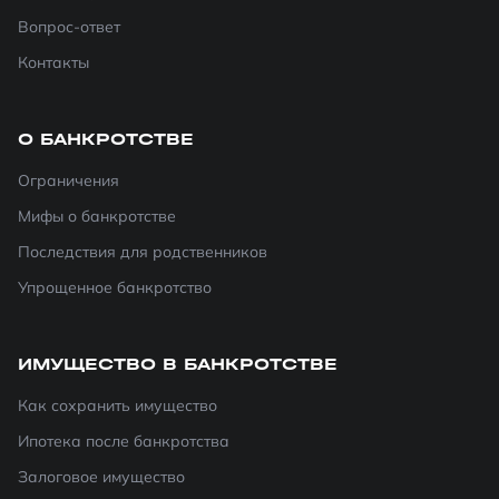
Вопрос-ответ
Контакты
О БАНКРОТСТВЕ
Ограничения
Мифы о банкротстве
Последствия для родственников
Упрощенное банкротство
ИМУЩЕСТВО В БАНКРОТСТВЕ
Как сохранить имущество
Ипотека после банкротства
Залоговое имущество