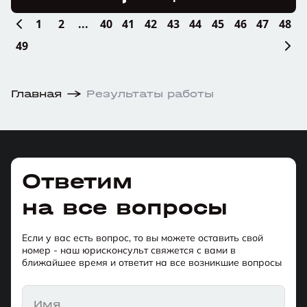
1
2
...
40
41
42
43
44
45
46
47
48
49
Главная
Результаты работы
Ответим
на все вопросы
Если у вас есть вопрос, то вы можете оставить свой
номер - наш юрисконсульт свяжется с вами в
ближайшее время и ответит на все возникшие вопросы
Имя