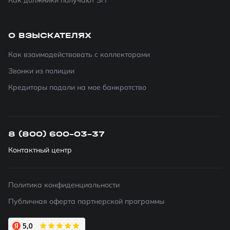
Как должники получают ЗП
О ВЗЫСКАТЕЛЯХ
Как взаимодействовать с коллекторами
Звонки из полиции
Кредиторы подали на мое банкротство
8 (800) 600-03-37
Контактный центр
Политика конфиденциальности
Публичная оферта партнерской программы