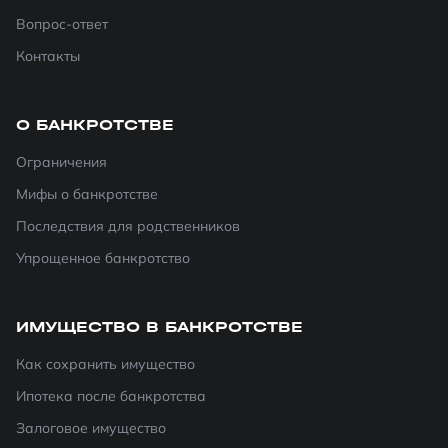
Вопрос-ответ
Контакты
О БАНКРОТСТВЕ
Ограничения
Мифы о банкротстве
Последствия для родственников
Упрощенное банкротство
ИМУЩЕСТВО В БАНКРОТСТВЕ
Как сохранить имущество
Ипотека после банкротства
Залоговое имущество