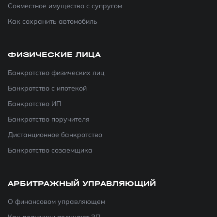
Совместное имущество с супругом
Как сохранить автомобиль
ФИЗИЧЕСКИЕ ЛИЦА
Банкротство физических лиц
Банкротство с ипотекой
Банкротство ИП
Банкротство поручителя
Дистанционное банкротство
Банкротство созаемщика
АРБИТРАЖНЫЙ УПРАВЛЯЮЩИЙ
О финансовом управляющем