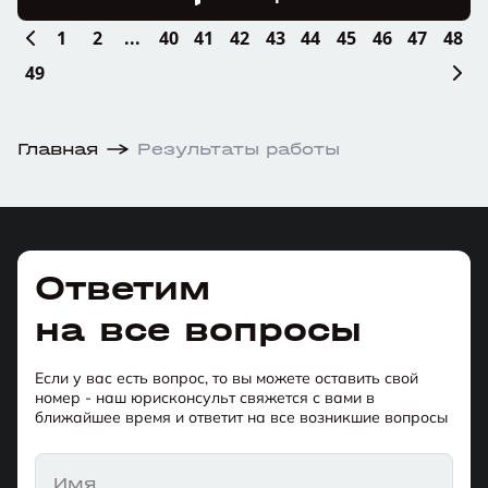
1
2
...
40
41
42
43
44
45
46
47
48
49
Главная
Результаты работы
Ответим
на все вопросы
Если у вас есть вопрос, то вы можете оставить свой
номер - наш юрисконсульт свяжется с вами в
ближайшее время и ответит на все возникшие вопросы
Имя