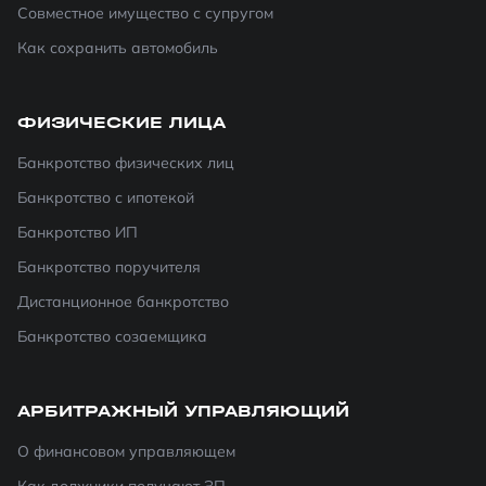
Совместное имущество с супругом
Как сохранить автомобиль
ФИЗИЧЕСКИЕ ЛИЦА
Банкротство физических лиц
Банкротство с ипотекой
Банкротство ИП
Банкротство поручителя
Дистанционное банкротство
Банкротство созаемщика
АРБИТРАЖНЫЙ УПРАВЛЯЮЩИЙ
О финансовом управляющем