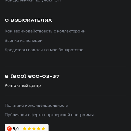
Как должники получают ЗП
О ВЗЫСКАТЕЛЯХ
Как взаимодействовать с коллекторами
Звонки из полиции
Кредиторы подали на мое банкротство
8 (800) 600-03-37
Контактный центр
Политика конфиденциальности
Публичная оферта партнерской программы