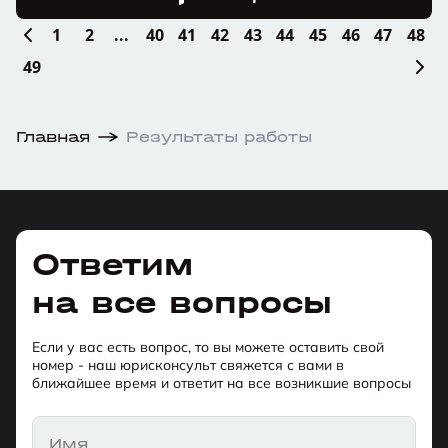
1
2
...
40
41
42
43
44
45
46
47
48
49
Главная
Результаты работы
Ответим
на все вопросы
Если у вас есть вопрос, то вы можете оставить свой
номер - наш юрисконсульт свяжется с вами в
ближайшее время и ответит на все возникшие вопросы
Имя