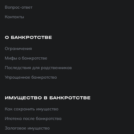
Вопрос-ответ
Контакты
О БАНКРОТСТВЕ
Ограничения
Мифы о банкротстве
Последствия для родственников
Упрощенное банкротство
ИМУЩЕСТВО В БАНКРОТСТВЕ
Как сохранить имущество
Ипотека после банкротства
Залоговое имущество