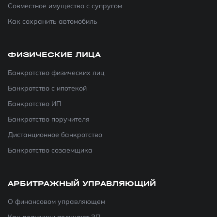
Совместное имущество с супругом
Как сохранить автомобиль
ФИЗИЧЕСКИЕ ЛИЦА
Банкротство физических лиц
Банкротство с ипотекой
Банкротство ИП
Банкротство поручителя
Дистанционное банкротство
Банкротство созаемщика
АРБИТРАЖНЫЙ УПРАВЛЯЮЩИЙ
О финансовом управляющем