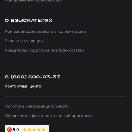
Как должники получают ЗП
О ВЗЫСКАТЕЛЯХ
Как взаимодействовать с коллекторами
Звонки из полиции
Кредиторы подали на мое банкротство
8 (800) 600-03-37
Контактный центр
Политика конфиденциальности
Публичная оферта партнерской программы