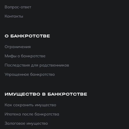
Вопрос-ответ
Контакты
О БАНКРОТСТВЕ
Ограничения
Мифы о банкротстве
Последствия для родственников
Упрощенное банкротство
ИМУЩЕСТВО В БАНКРОТСТВЕ
Как сохранить имущество
Ипотека после банкротства
Залоговое имущество