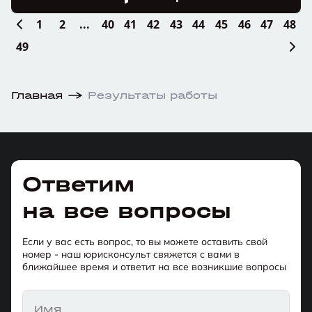
1
2
...
40
41
42
43
44
45
46
47
48
49
Главная
Результаты работы
Ответим
на все вопросы
Если у вас есть вопрос, то вы можете оставить свой
номер - наш юрисконсульт свяжется с вами в
ближайшее время и ответит на все возникшие вопросы
Имя