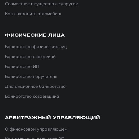
Совместное имущество с супругом
Как сохранить автомобиль
ФИЗИЧЕСКИЕ ЛИЦА
Банкротство физических лиц
Банкротство с ипотекой
Банкротство ИП
Банкротство поручителя
Дистанционное банкротство
Банкротство созаемщика
АРБИТРАЖНЫЙ УПРАВЛЯЮЩИЙ
О финансовом управляющем