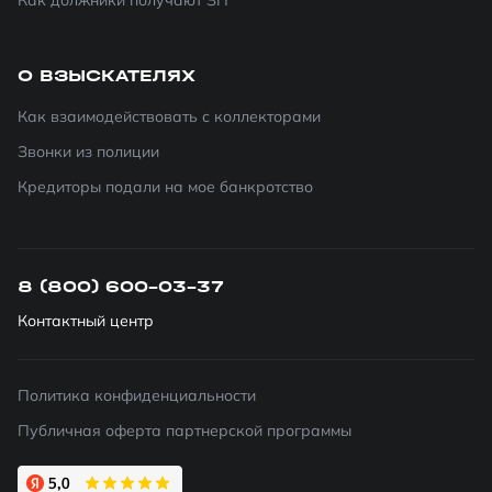
Как должники получают ЗП
О ВЗЫСКАТЕЛЯХ
Как взаимодействовать с коллекторами
Звонки из полиции
Кредиторы подали на мое банкротство
8 (800) 600-03-37
Контактный центр
Политика конфиденциальности
Публичная оферта партнерской программы