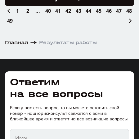
1
2
...
40
41
42
43
44
45
46
47
48
49
Главная
Результаты работы
Ответим
на все вопросы
Если у вас есть вопрос, то вы можете оставить свой
номер - наш юрисконсульт свяжется с вами в
ближайшее время и ответит на все возникшие вопросы
Имя