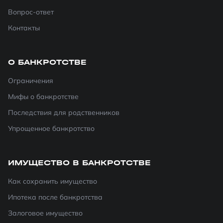
Вопрос-ответ
Контакты
О БАНКРОТСТВЕ
Ограничения
Мифы о банкротстве
Последствия для родственников
Упрощенное банкротство
ИМУЩЕСТВО В БАНКРОТСТВЕ
Как сохранить имущество
Ипотека после банкротства
Залоговое имущество