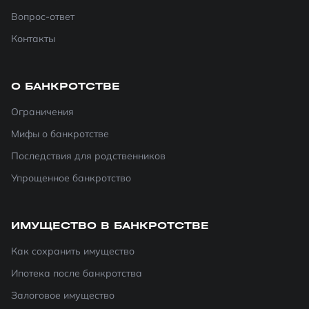
Вопрос-ответ
Контакты
О БАНКРОТСТВЕ
Ограничения
Мифы о банкротстве
Последствия для родственников
Упрощенное банкротство
ИМУЩЕСТВО В БАНКРОТСТВЕ
Как сохранить имущество
Ипотека после банкротства
Залоговое имущество