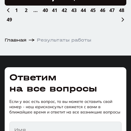
1
2
...
40
41
42
43
44
45
46
47
48
49
Главная
Результаты работы
Ответим
на все вопросы
Если у вас есть вопрос, то вы можете оставить свой
номер - наш юрисконсульт свяжется с вами в
ближайшее время и ответит на все возникшие вопросы
Имя