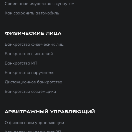
Совместное имущество с супругом
Как сохранить автомобиль
ФИЗИЧЕСКИЕ ЛИЦА
Банкротство физических лиц
Банкротство с ипотекой
Банкротство ИП
Банкротство поручителя
Дистанционное банкротство
Банкротство созаемщика
АРБИТРАЖНЫЙ УПРАВЛЯЮЩИЙ
О финансовом управляющем