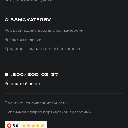
Как должники получают ЗП
О ВЗЫСКАТЕЛЯХ
Как взаимодействовать с коллекторами
Звонки из полиции
Кредиторы подали на мое банкротство
8 (800) 600-03-37
Контактный центр
Политика конфиденциальности
Публичная оферта партнерской программы