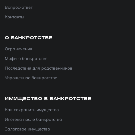
Вопрос-ответ
Контакты
О БАНКРОТСТВЕ
Ограничения
Мифы о банкротстве
Последствия для родственников
Упрощенное банкротство
ИМУЩЕСТВО В БАНКРОТСТВЕ
Как сохранить имущество
Ипотека после банкротства
Залоговое имущество