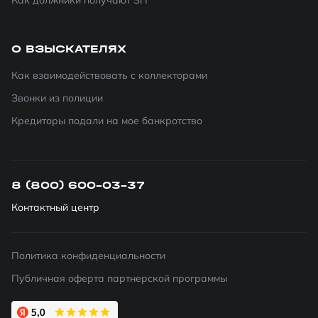
Как должники получают ЗП
О ВЗЫСКАТЕЛЯХ
Как взаимодействовать с коллекторами
Звонки из полиции
Кредиторы подали на мое банкротство
8 (800) 600-03-37
Контактный центр
Политика конфиденциальности
Публичная оферта партнерской программы