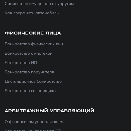
Совместное имущество с супругом
Как сохранить автомобиль
ФИЗИЧЕСКИЕ ЛИЦА
Банкротство физических лиц
Банкротство с ипотекой
Банкротство ИП
Банкротство поручителя
Дистанционное банкротство
Банкротство созаемщика
АРБИТРАЖНЫЙ УПРАВЛЯЮЩИЙ
О финансовом управляющем