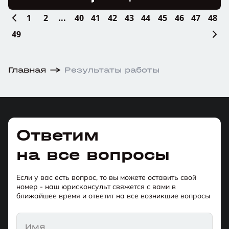
1
2
...
40
41
42
43
44
45
46
47
48
49
Главная
Результаты работы
Ответим
на все вопросы
Если у вас есть вопрос, то вы можете оставить свой
номер - наш юрисконсульт свяжется с вами в
ближайшее время и ответит на все возникшие вопросы
Имя