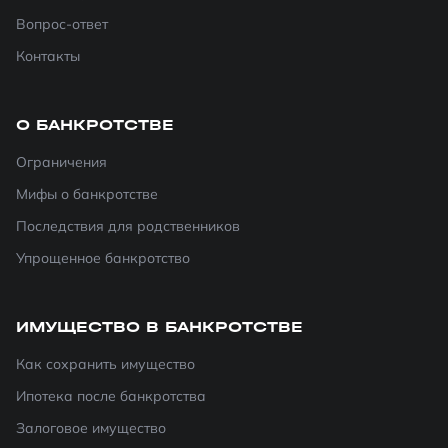
Вопрос-ответ
Контакты
О БАНКРОТСТВЕ
Ограничения
Мифы о банкротстве
Последствия для родственников
Упрощенное банкротство
ИМУЩЕСТВО В БАНКРОТСТВЕ
Как сохранить имущество
Ипотека после банкротства
Залоговое имущество