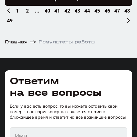
1
2
...
40
41
42
43
44
45
46
47
48
49
Главная
Результаты работы
Ответим
на все вопросы
Если у вас есть вопрос, то вы можете оставить свой
номер - наш юрисконсульт свяжется с вами в
ближайшее время и ответит на все возникшие вопросы
Имя