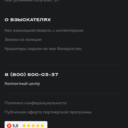
Как должники получают ЗП
О ВЗЫСКАТЕЛЯХ
Как взаимодействовать с коллекторами
Звонки из полиции
Кредиторы подали на мое банкротство
8 (800) 600-03-37
Контактный центр
Политика конфиденциальности
Публичная оферта партнерской программы