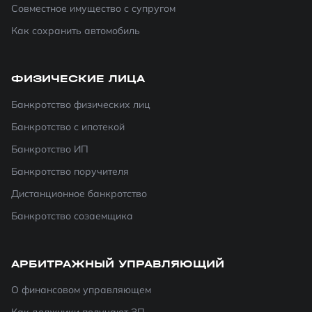
Совместное имущество с супругом
Как сохранить автомобиль
ФИЗИЧЕСКИЕ ЛИЦА
Банкротство физических лиц
Банкротство с ипотекой
Банкротство ИП
Банкротство поручителя
Дистанционное банкротство
Банкротство созаемщика
АРБИТРАЖНЫЙ УПРАВЛЯЮЩИЙ
О финансовом управляющем