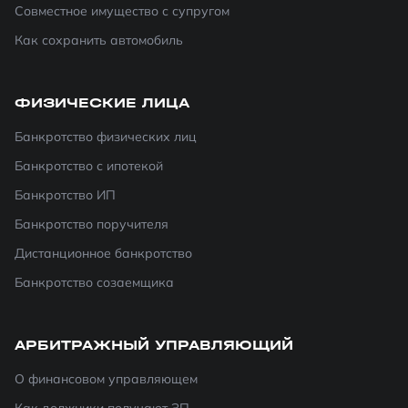
Совместное имущество с супругом
Как сохранить автомобиль
ФИЗИЧЕСКИЕ ЛИЦА
Банкротство физических лиц
Банкротство с ипотекой
Банкротство ИП
Банкротство поручителя
Дистанционное банкротство
Банкротство созаемщика
АРБИТРАЖНЫЙ УПРАВЛЯЮЩИЙ
О финансовом управляющем