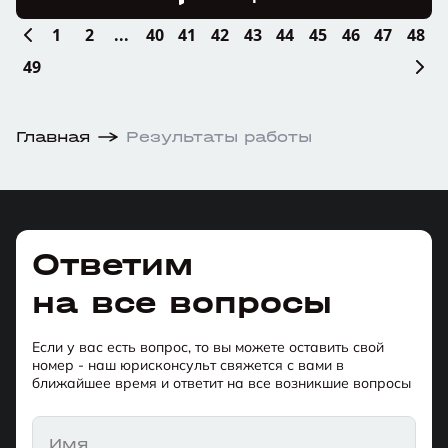
1
2
...
40
41
42
43
44
45
46
47
48
49
Главная
Результаты работы
Ответим
на все вопросы
Если у вас есть вопрос, то вы можете оставить свой
номер - наш юрисконсульт свяжется с вами в
ближайшее время и ответит на все возникшие вопросы
Имя