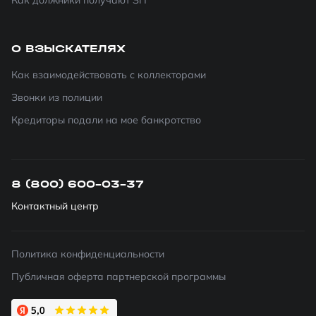
Как должники получают ЗП
О ВЗЫСКАТЕЛЯХ
Как взаимодействовать с коллекторами
Звонки из полиции
Кредиторы подали на мое банкротство
8 (800) 600-03-37
Контактный центр
Политика конфиденциальности
Публичная оферта партнерской программы