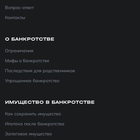
Вопрос-ответ
Контакты
О БАНКРОТСТВЕ
Ограничения
Мифы о банкротстве
Последствия для родственников
Упрощенное банкротство
ИМУЩЕСТВО В БАНКРОТСТВЕ
Как сохранить имущество
Ипотека после банкротства
Залоговое имущество