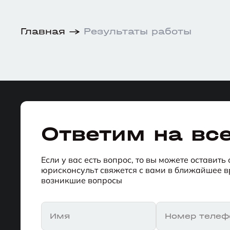
Главная
Результаты работы
Ответим на вс
Если у вас есть вопрос, то вы можете оставить
юрисконсульт свяжется с вами в ближайшее вр
возникшие вопросы
Имя
Номер телеф