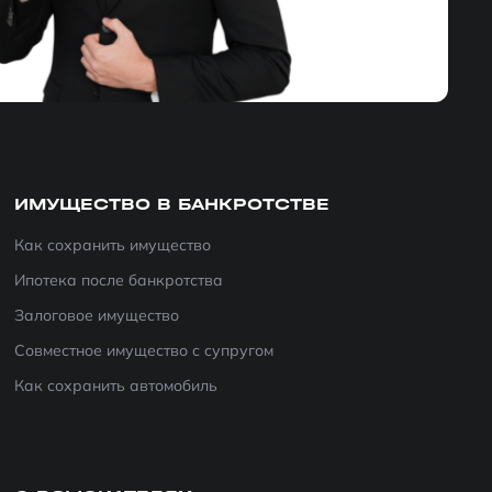
ИМУЩЕСТВО В БАНКРОТСТВЕ
Как сохранить имущество
Ипотека после банкротства
Залоговое имущество
Совместное имущество с супругом
Как сохранить автомобиль