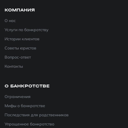
КОМПАНИЯ
О нас
Услуги по банкротству
Истории клиентов
Советы юристов
Вопрос-ответ
Контакты
О БАНКРОТСТВЕ
Ограничения
Мифы о банкротстве
Последствия для родственников
Упрощенное банкротство