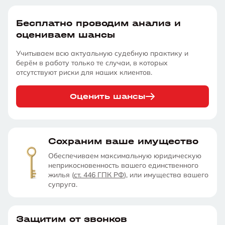
Бесплатно проводим анализ и
оцениваем шансы
Учитываем всю актуальную судебную практику и
берём в работу только те случаи, в которых
отсутствуют риски для наших клиентов.
Оценить шансы
Сохраним ваше имущество
Обеспечиваем максимальную юридическую
неприкосновенность вашего единственного
жилья (
ст. 446 ГПК РФ
), или имущества вашего
супруга.
Защитим от звонков