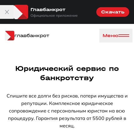
Главбанкрот
Скачать
Официальное приложение
главбанкрот
Меню
Юридический сервис по
банкротству
Спишите все долги без рисков, потери имущества и
репутации. Комплексное юридическое
сопровождение с персональным юристом на всю
процедуру. Гарантия результата от 5500 рублей в
месяц.