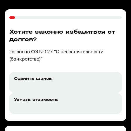
Хотите законно избавиться от
долгов?
согласно ФЗ №127 “О несостоятельности
(банкротстве)”
Оценить шансы
Узнать стоимость