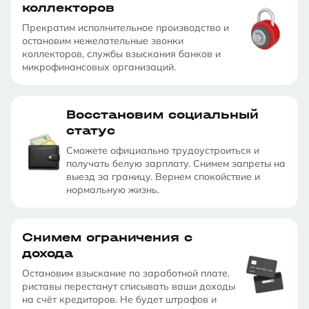
коллекторов
Прекратим исполнительное производство и
остановим нежелательные звонки
коллекторов, службы взыскания банков и
микрофинансовых организаций.
Восстановим социальный
статус
Сможете официально трудоустроиться и
получать белую зарплату. Снимем запреты на
выезд за границу. Вернем спокойствие и
нормальную жизнь.
Снимем ограничения с
дохода
Остановим взыскание по заработной плате.
риставы перестанут списывать ваши доходы
на счёт кредиторов. Не будет штрафов и