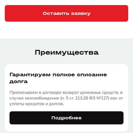
Оставить заявку
Преимущества
Гарантируем полное списание
долга
Прописываем в договоре возврат денежных средств, в
случае неосвобождения (п. 5 ст. 213.28 ФЗ №127) вас от
уплаты кредитов и долгов.
Подробнее