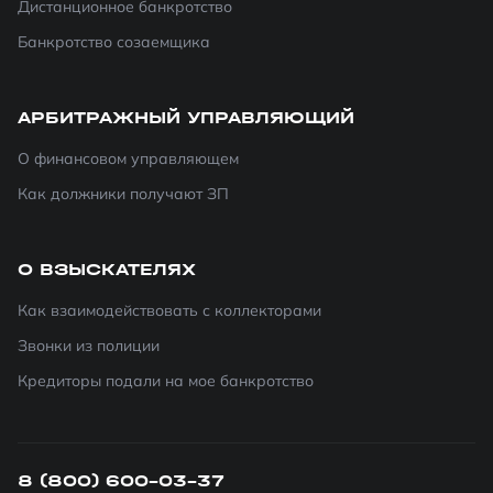
Дистанционное банкротство
Банкротство созаемщика
АРБИТРАЖНЫЙ УПРАВЛЯЮЩИЙ
О финансовом управляющем
Как должники получают ЗП
О ВЗЫСКАТЕЛЯХ
Как взаимодействовать с коллекторами
Звонки из полиции
Кредиторы подали на мое банкротство
8 (800) 600-03-37