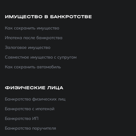
ИМУЩЕСТВО В БАНКРОТСТВЕ
Как сохранить имущество
Ипотека после банкротства
Залоговое имущество
Совместное имущество с супругом
Как сохранить автомобиль
ФИЗИЧЕСКИЕ ЛИЦА
Банкротство физических лиц
Банкротство с ипотекой
Банкротство ИП
Банкротство поручителя