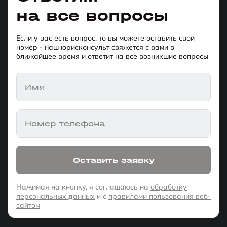
на все вопросы
Если у вас есть вопрос, то вы можете оставить свой
номер - наш юрисконсульт свяжется с вами в
ближайшее время и ответит на все возникшие вопросы
Имя
Номер телефона
Оставить заявку
Нажимая на кнопку, я соглашаюсь на
обработку
персональных данных
и с
правилами пользования веб-
сайтом