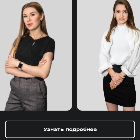
Узнать подробнее