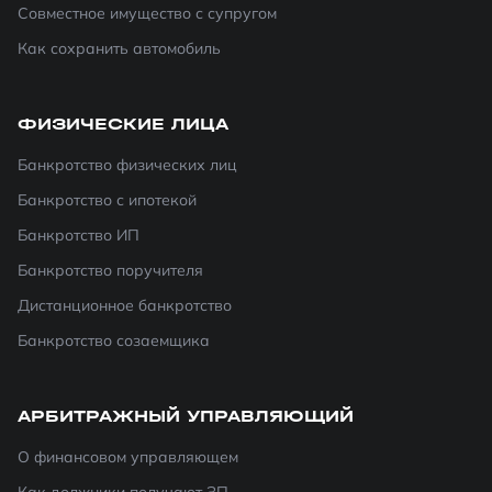
Совместное имущество с супругом
Как сохранить автомобиль
ФИЗИЧЕСКИЕ ЛИЦА
Банкротство физических лиц
Банкротство с ипотекой
Банкротство ИП
Банкротство поручителя
Дистанционное банкротство
Банкротство созаемщика
АРБИТРАЖНЫЙ УПРАВЛЯЮЩИЙ
О финансовом управляющем