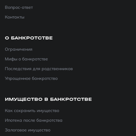
Вопрос-ответ
Контакты
О БАНКРОТСТВЕ
Ограничения
Мифы о банкротстве
Последствия для родственников
Упрощенное банкротство
ИМУЩЕСТВО В БАНКРОТСТВЕ
Как сохранить имущество
Ипотека после банкротства
Залоговое имущество