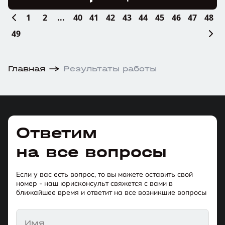
1
2
...
40
41
42
43
44
45
46
47
48
49
Главная
Результаты работы
Ответим
на все вопросы
Если у вас есть вопрос, то вы можете оставить свой
номер - наш юрисконсульт свяжется с вами в
ближайшее время и ответит на все возникшие вопросы
Имя