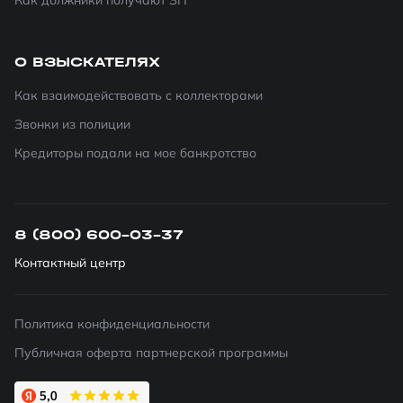
Как должники получают ЗП
О ВЗЫСКАТЕЛЯХ
Как взаимодействовать с коллекторами
Звонки из полиции
Кредиторы подали на мое банкротство
8 (800) 600-03-37
Контактный центр
Политика конфиденциальности
Публичная оферта партнерской программы