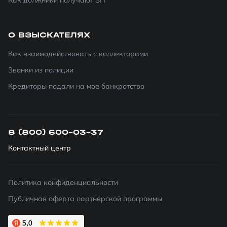
Как должники получают ЗП
О ВЗЫСКАТЕЛЯХ
Как взаимодействовать с коллекторами
Звонки из полиции
Кредиторы подали на мое банкротство
8 (800) 600-03-37
Контактный центр
Политика конфиденциальности
Публичная оферта партнерской программы