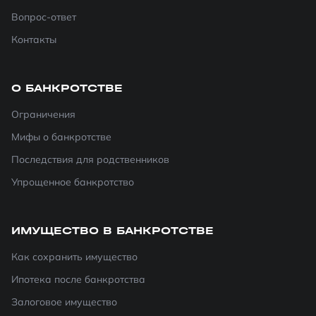
Вопрос-ответ
Контакты
О БАНКРОТСТВЕ
Ограничения
Мифы о банкротстве
Последствия для родственников
Упрощенное банкротство
ИМУЩЕСТВО В БАНКРОТСТВЕ
Как сохранить имущество
Ипотека после банкротства
Залоговое имущество