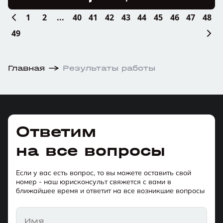
1
2
...
40
41
42
43
44
45
46
47
48
49
Главная
Результаты работы
Ответим
на все вопросы
Если у вас есть вопрос, то вы можете оставить свой
номер - наш юрисконсульт свяжется с вами в
ближайшее время и ответит на все возникшие вопросы
Имя