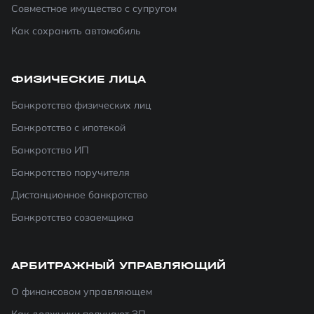
Совместное имущество с супругом
Как сохранить автомобиль
ФИЗИЧЕСКИЕ ЛИЦА
Банкротство физических лиц
Банкротство с ипотекой
Банкротство ИП
Банкротство поручителя
Дистанционное банкротство
Банкротство созаемщика
АРБИТРАЖНЫЙ УПРАВЛЯЮЩИЙ
О финансовом управляющем