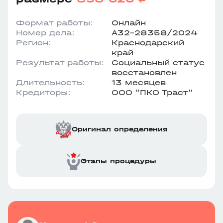
Формат работы:
Онлайн
Номер дела:
А32-28358/2024
Регион:
Краснодарский
край
Результат работы:
Социальный статус
восстановлен
Длительность:
13 месяцев
Кредиторы:
ООО "ПКО Траст"
Оригинал определения
Этапы процедуры