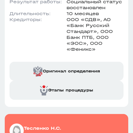
Результат работы:
Социальный статус
восстановлен
Длительность:
10 месяцев
Кредиторы:
ООО «СДВ», АО
«Банк Русский
Стандарт», ООО
Банк ПТБ, ООО
«ЭОС», ООО
«Феникс»
Оригинал определения
Этапы процедуры
Тесленко Н.С.