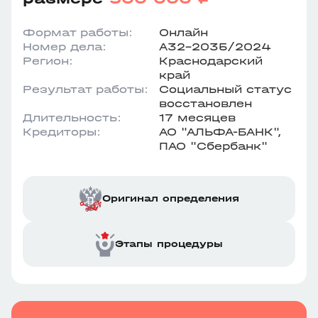
Формат работы:
Онлайн
Номер дела:
А32-2035/2024
Регион:
Краснодарский
край
Результат работы:
Социальный статус
восстановлен
Длительность:
17 месяцев
Кредиторы:
АО "АЛЬФА-БАНК",
ПАО "Сбербанк"
Оригинал определения
Этапы процедуры