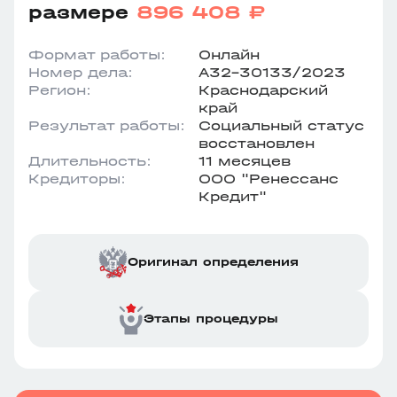
размере
896 408 ₽
Формат работы:
Онлайн
Номер дела:
А32-30133/2023
Регион:
Краснодарский
край
Результат работы:
Социальный статус
восстановлен
Длительность:
11 месяцев
Кредиторы:
ООО "Ренессанс
Кредит"
Оригинал определения
Этапы процедуры