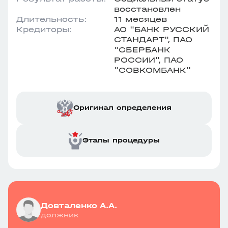
восстановлен
Длительность:
11 месяцев
Кредиторы:
АО "БАНК РУССКИЙ
СТАНДАРТ", ПАО
"СБЕРБАНК
РОССИИ", ПАО
"СОВКОМБАНК"
Оригинал определения
Этапы процедуры
Довталенко А.А.
должник