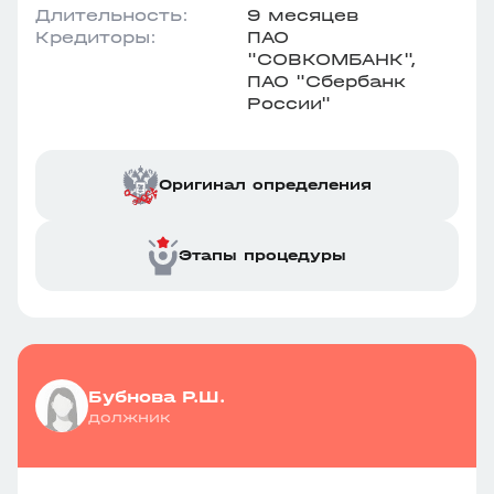
Длительность:
9 месяцев
Кредиторы:
ПАО
"СОВКОМБАНК",
ПАО "Сбербанк
России"
Оригинал определения
Этапы процедуры
Бубнова Р.Ш.
должник