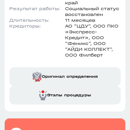
край
Результат работы:
Социальный статус
восстановлен
Длительность:
11 месяцев
Кредиторы:
АО "ЦДУ", ООО ПКО
«Экспресс-
Кредит», ООО
"Феникс", ООО
"АЙДИ КОЛЛЕКТ",
ООО Филберт
Оригинал определения
Этапы процедуры